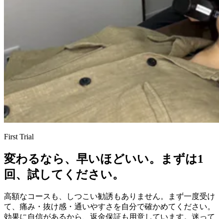
First Trial
変わるなら、早いほどいい。
まずは1
回、試してください。
高額なコースも、しつこい勧誘もありません。まず一度受け
て、痛み・抜け感・通いやすさを自分で確かめてください。
効果に自信があるから、返金保証も用意しています。迷って