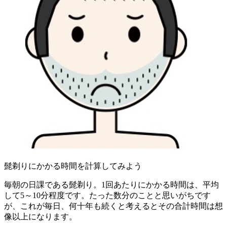
髭剃りにかかる時間を計算してみよう
毎朝の日課である髭剃り。1回あたりにかかる時間は、平均
して5～10分程度です。たった数分のことと思いがちです
が、これが毎日、何十年も続くと考えるとその合計時間は想
像以上になります。