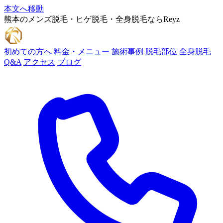
本文へ移動
熊本のメンズ脱毛・ヒゲ脱毛・全身脱毛ならReyz
初めての方へ
料金・メニュー
施術事例
脱毛部位
全身脱毛
Q&A
アクセス
ブログ