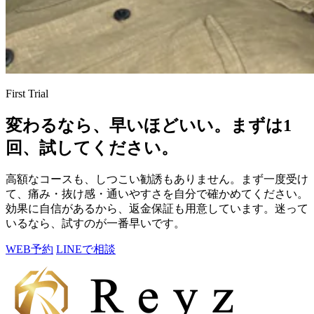
First Trial
変わるなら、早いほどいい。
まずは1
回、試してください。
高額なコースも、しつこい勧誘もありません。まず一度受け
て、痛み・抜け感・通いやすさを自分で確かめてください。
効果に自信があるから、返金保証も用意しています。迷って
いるなら、試すのが一番早いです。
WEB予約
LINEで相談