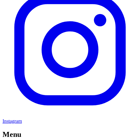
Instagram
Menu