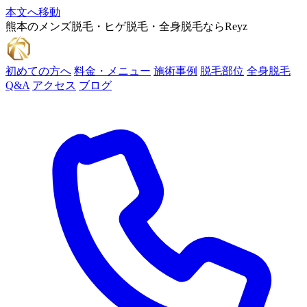
本文へ移動
熊本のメンズ脱毛・ヒゲ脱毛・全身脱毛ならReyz
初めての方へ
料金・メニュー
施術事例
脱毛部位
全身脱毛
Q&A
アクセス
ブログ