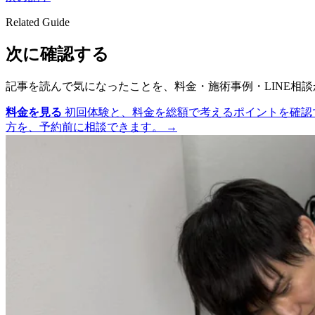
Related Guide
次に確認する
記事を読んで気になったことを、料金・施術事例・LINE相
料金を見る
初回体験と、料金を総額で考えるポイントを確認
方を、予約前に相談できます。
→