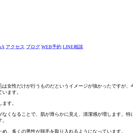
&A
アクセス
ブログ
WEB予約
LINE相談
毛は女性だけが行うものだというイメージが強かったですが、
ています。
します。
がなくなることで、肌が滑らかに見え、清潔感が増します。特
す。
ため、多くの男性が脱毛を取り入れるようになっています。