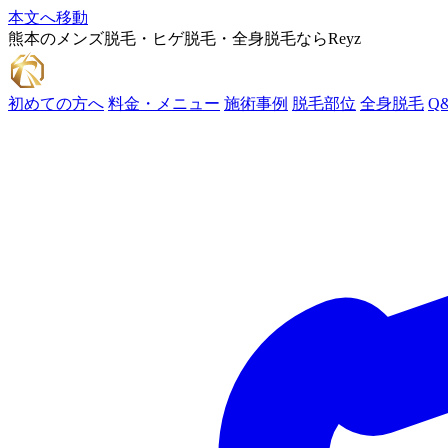
本文へ移動
熊本のメンズ脱毛・ヒゲ脱毛・全身脱毛ならReyz
初めての方へ
料金・メニュー
施術事例
脱毛部位
全身脱毛
Q