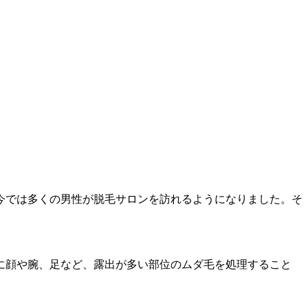
今では多くの男性が脱毛サロンを訪れるようになりました。そ
に顔や腕、足など、露出が多い部位のムダ毛を処理すること