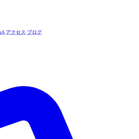
&A
アクセス
ブログ