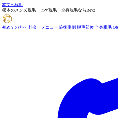
本文へ移動
熊本のメンズ脱毛・ヒゲ脱毛・全身脱毛ならReyz
初めての方へ
料金・メニュー
施術事例
脱毛部位
全身脱毛
Q