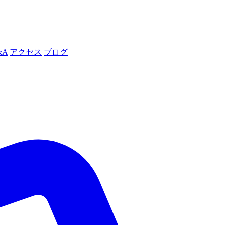
&A
アクセス
ブログ